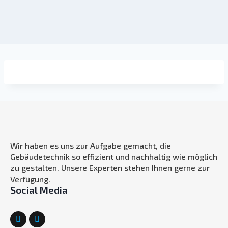
Wir haben es uns zur Aufgabe gemacht, die
Gebäudetechnik so effizient und nachhaltig wie möglich
zu gestalten. Unsere Experten stehen Ihnen gerne zur
Verfügung.
Social Media