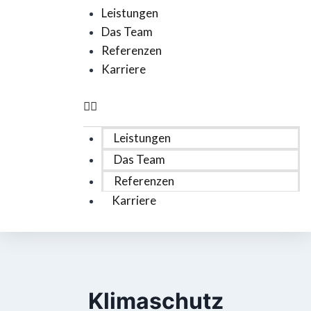
Leistungen
Das Team
Referenzen
Karriere
Leistungen
Das Team
Referenzen
Karriere
Klimaschutz