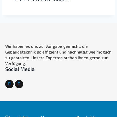
Wir haben es uns zur Aufgabe gemacht, die
Gebäudetechnik so effizient und nachhaltig wie möglich
zu gestalten. Unsere Experten stehen Ihnen gerne zur
Verfügung.
Social Media