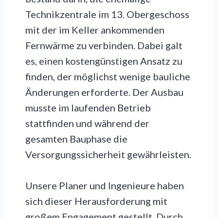
Technikzentrale im 13. Obergeschoss
mit der im Keller ankommenden
Fernwärme zu verbinden. Dabei galt
es, einen kostengünstigen Ansatz zu
finden, der möglichst wenige bauliche
Änderungen erforderte. Der Ausbau
musste im laufenden Betrieb
stattfinden und während der
gesamten Bauphase die
Versorgungssicherheit gewährleisten.
Unsere Planer und Ingenieure haben
sich dieser Herausforderung mit
großem Engagement gestellt. Durch