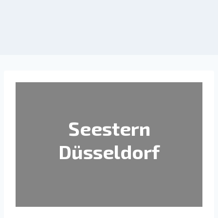
Seestern
Düsseldorf