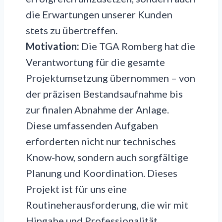
die Erwartungen unserer Kunden
stets zu übertreffen.
Motivation:
Die TGA Romberg hat die
Verantwortung für die gesamte
Projektumsetzung übernommen – von
der präzisen Bestandsaufnahme bis
zur finalen Abnahme der Anlage.
Diese umfassenden Aufgaben
erforderten nicht nur technisches
Know-how, sondern auch sorgfältige
Planung und Koordination. Dieses
Projekt ist für uns eine
Routineherausforderung, die wir mit
Hingabe und Professionalität