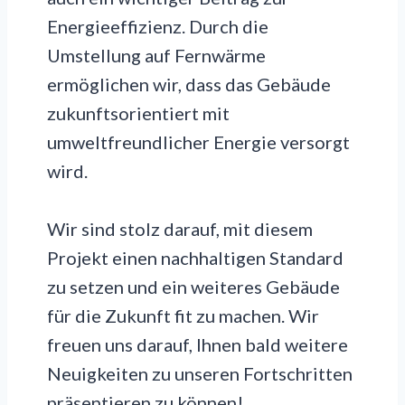
Energieeffizienz. Durch die
Umstellung auf Fernwärme
ermöglichen wir, dass das Gebäude
zukunftsorientiert mit
umweltfreundlicher Energie versorgt
wird.
Wir sind stolz darauf, mit diesem
Projekt einen nachhaltigen Standard
zu setzen und ein weiteres Gebäude
für die Zukunft fit zu machen. Wir
freuen uns darauf, Ihnen bald weitere
Neuigkeiten zu unseren Fortschritten
präsentieren zu können!