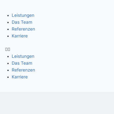
Leistungen
Das Team
Referenzen
Karriere
Leistungen
Das Team
Referenzen
Karriere