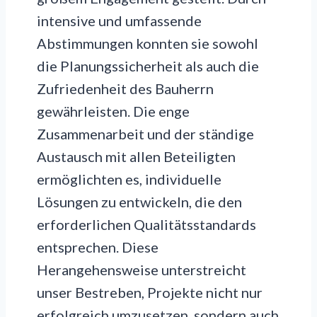
intensive und umfassende
Abstimmungen konnten sie sowohl
die Planungssicherheit als auch die
Zufriedenheit des Bauherrn
gewährleisten. Die enge
Zusammenarbeit und der ständige
Austausch mit allen Beteiligten
ermöglichten es, individuelle
Lösungen zu entwickeln, die den
erforderlichen Qualitätsstandards
entsprechen. Diese
Herangehensweise unterstreicht
unser Bestreben, Projekte nicht nur
erfolgreich umzusetzen, sondern auch