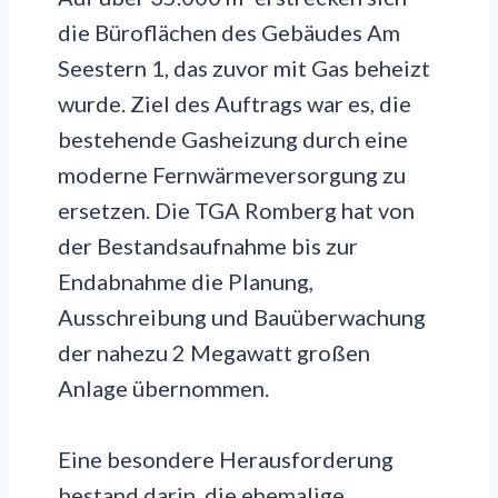
die Büroflächen des Gebäudes Am
Seestern 1, das zuvor mit Gas beheizt
wurde. Ziel des Auftrags war es, die
bestehende Gasheizung durch eine
moderne Fernwärmeversorgung zu
ersetzen. Die TGA Romberg hat von
der Bestandsaufnahme bis zur
Endabnahme die Planung,
Ausschreibung und Bauüberwachung
der nahezu 2 Megawatt großen
Anlage übernommen.
Eine besondere Herausforderung
bestand darin, die ehemalige