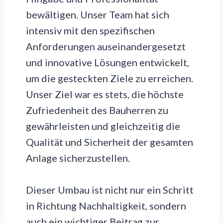
bewältigen. Unser Team hat sich
intensiv mit den spezifischen
Anforderungen auseinandergesetzt
und innovative Lösungen entwickelt,
um die gesteckten Ziele zu erreichen.
Unser Ziel war es stets, die höchste
Zufriedenheit des Bauherren zu
gewährleisten und gleichzeitig die
Qualität und Sicherheit der gesamten
Anlage sicherzustellen.
Dieser Umbau ist nicht nur ein Schritt
in Richtung Nachhaltigkeit, sondern
auch ein wichtiger Beitrag zur